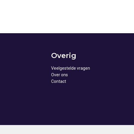
Overig
Veelgestelde vragen
Over ons
Contact