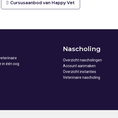
Cursusaanbod van Happy Vet
Nascholing
eterinaire
Overzicht nascholingen
e in één oog
Account aanmaken
Overzicht instanties
Veterinaire nascholing