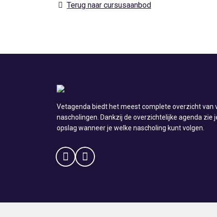
Terug naar cursusaanbod
Vetagenda biedt het meest complete overzicht van v
nascholingen. Dankzij de overzichtelijke agenda zie j
opslag wanneer je welke nascholing kunt volgen.