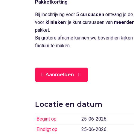
Pakketkorting
Bij inschrijving voor
5 cursussen
ontvang je d
voor
klinieken
: je kunt cursussen van
meerder
pakket.
Bij grotere afname kunnen we bovendien kijken
factuur te maken.
Aanmelden
Locatie en datum
Begint op
25-06-2026
Eindigt op
25-06-2026